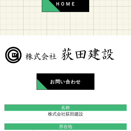
ＨＯＭＥ
お問い合わせ
名称
株式会社荻田建設
所在地