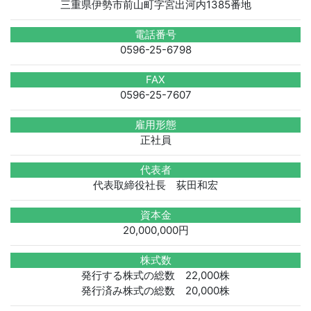
三重県伊勢市前山町字宮出河内1385番地
電話番号
0596-25-6798
FAX
0596-25-7607
雇用形態
正社員
代表者
代表取締役社長 荻田和宏
資本金
20,000,000円
株式数
発行する株式の総数 22,000株
発行済み株式の総数 20,000株