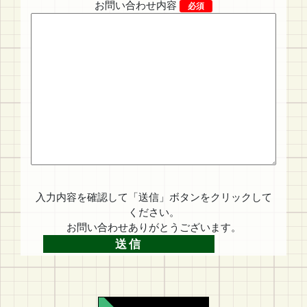
お問い合わせ内容
必須
入力内容を確認して「送信」ボタンをクリックして
ください。
お問い合わせありがとうございます。