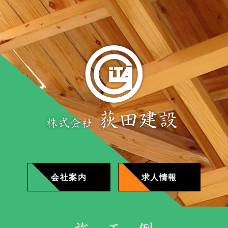
会社案内
求人情報